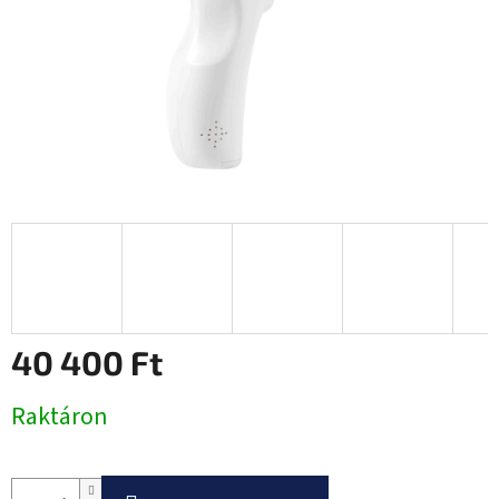
40 400 Ft
Egységár:
Raktáron