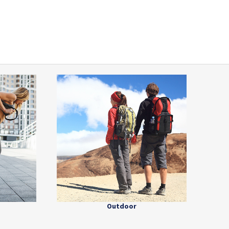
Outdoor