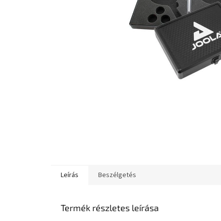
Leírás
Beszélgetés
Termék részletes leírása