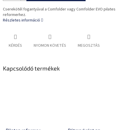
Cserekötél fogantyúval a Comfolder vagy Comfolder EVO pilates
reformerhez.
Részletes információ
KÉRDÉS
NYOMON KÖVETÉS
MEGOSZTÁS
Kapcsolódó termékek