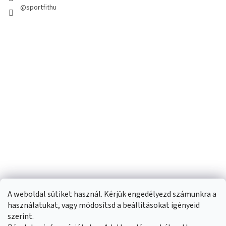
@sportfithu
A weboldal sütiket használ. Kérjük engedélyezd számunkra a
használatukat, vagy módosítsd a beállításokat igényeid
szerint.