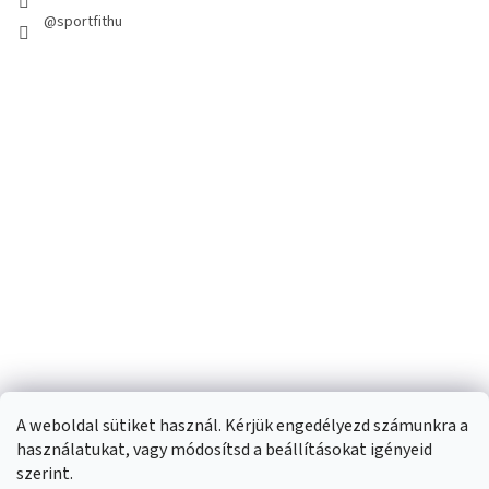
@sportfithu
A weboldal sütiket használ. Kérjük engedélyezd számunkra a
használatukat, vagy módosítsd a beállításokat igényeid
szerint.