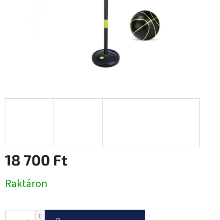
18 700 Ft
Egységár:
Raktáron