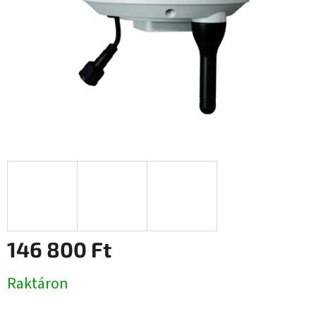
146 800 Ft
Egységár:
Raktáron