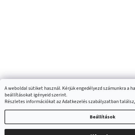
A weboldal sütiket használ. Kérjük engedélyezd számunkra a h
beállításokat igényeid szerint.
Részletes információkat az Adatkezelés szabályzatban találsz
Beállítások