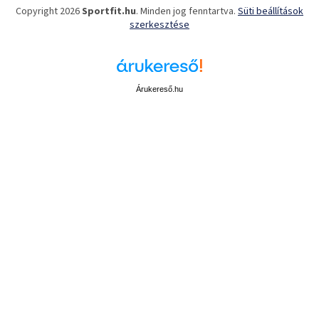
Copyright 2026
Sportfit.hu
. Minden jog fenntartva.
Süti beállítások
szerkesztése
Árukereső.hu