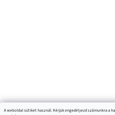
A weboldal sütiket használ. Kérjük engedélyezd számunkra a ha