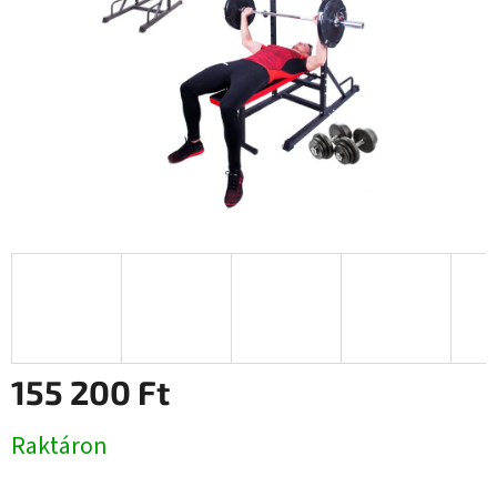
155 200 Ft
Egységár:
Raktáron