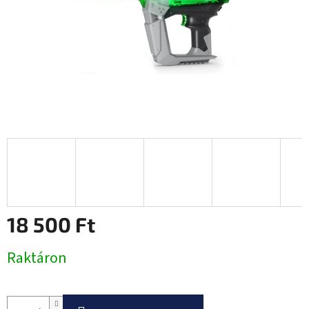
18 500 Ft
Egységár:
Raktáron