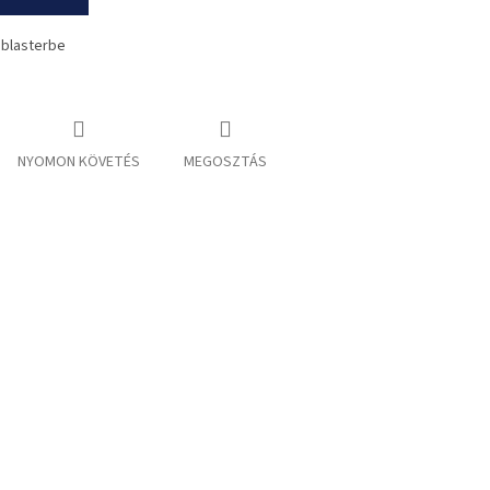
 blasterbe
NYOMON KÖVETÉS
MEGOSZTÁS