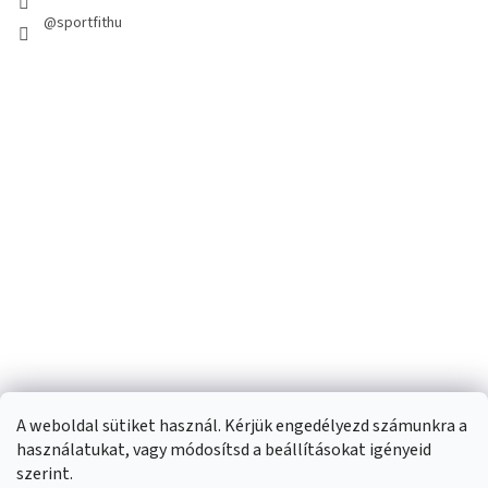
@sportfithu
A weboldal sütiket használ. Kérjük engedélyezd számunkra a
használatukat, vagy módosítsd a beállításokat igényeid
szerint.