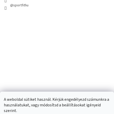
@sportfithu
A weboldal sütiket használ. Kérjük engedélyezd számunkra a
használatukat, vagy módosítsd a beállításokat igényeid
szerint.