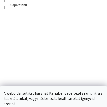
@sportfithu
A weboldal sütiket használ. Kérjük engedélyezd számunkra a
használatukat, vagy módosítsd a beállításokat igényeid
szerint.