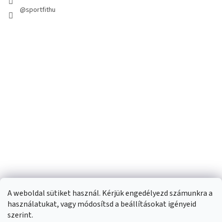
@sportfithu
A weboldal sütiket használ. Kérjük engedélyezd számunkra a
használatukat, vagy módosítsd a beállításokat igényeid
szerint.