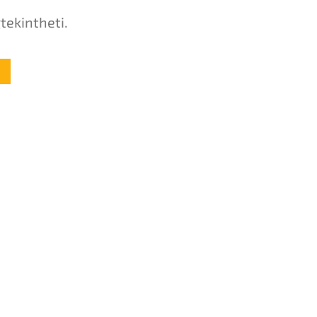
tekintheti.