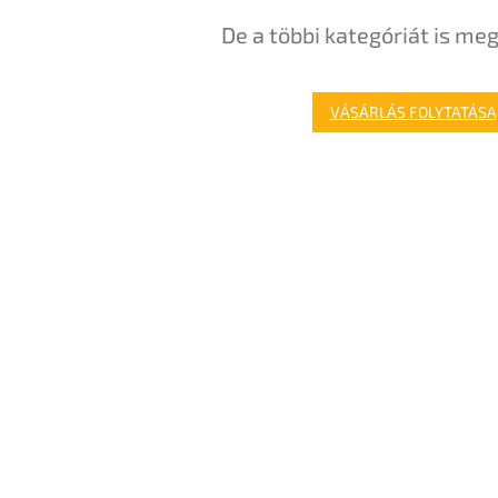
De a többi kategóriát is meg
VÁSÁRLÁS FOLYTATÁSA