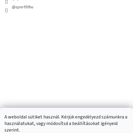
@sportfithu
A weboldal sütiket használ. Kérjük engedélyezd számunkra a
használatukat, vagy módosítsd a beállításokat igényeid
szerint.