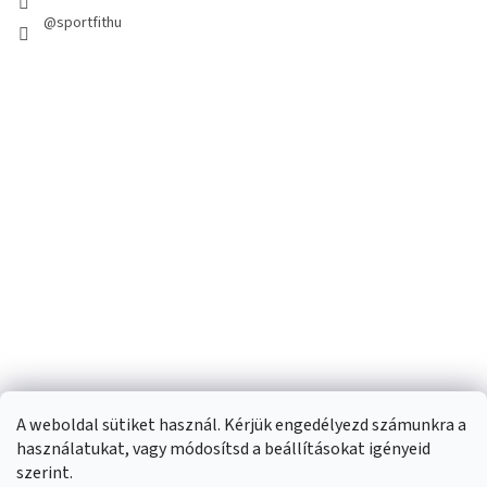
@sportfithu
A weboldal sütiket használ. Kérjük engedélyezd számunkra a
használatukat, vagy módosítsd a beállításokat igényeid
szerint.